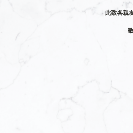
此致各親友