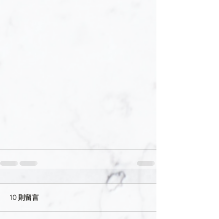
10 則留言