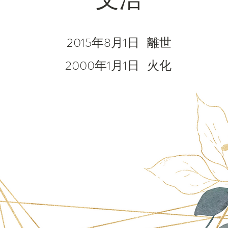
2015年8月1日
離世
2000年1月1日
火化