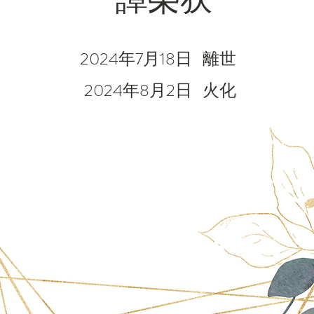
2024年7月18日
離世
2024年8月2日
火化